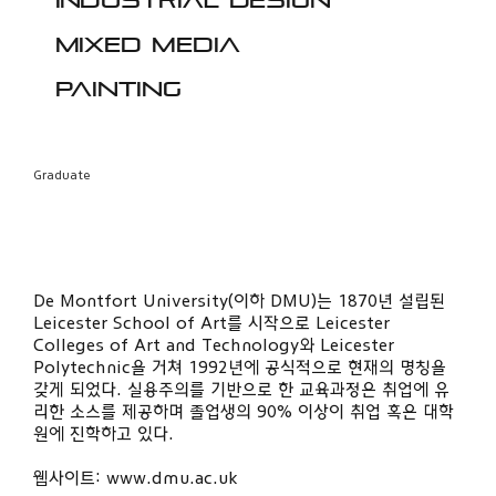
Industrial design
Mixed media
Painting
Graduate
De Montfort University(이하 DMU)는 1870년 설립된
Leicester School of Art를 시작으로 Leicester
Colleges of Art and Technology와 Leicester
Polytechnic을 거쳐 1992년에 공식적으로 현재의 명칭을
갖게 되었다. 실용주의를 기반으로 한 교육과정은 취업에 유
리한 소스를 제공하며 졸업생의 90% 이상이 취업 혹은 대학
원에 진학하고 있다.
웹사이트:
www.dmu.ac.uk