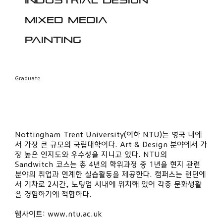
Industrial design
Mixed media
Painting
Graduate
Nottingham Trent University(이하 NTU)는 영국 내에
서 가장 큰 규모의 국립대학이다. Art & Design 분야에서 가
장 높은 인지도와 우수성을 지니고 있다. NTU의
Sandwitch 코스는 총 4년의 학위과정 중 1년을 현지 관련
분야의 취업과 연계한 실습활동을 제공한다. 캠퍼스는 런던에
서 기차로 2시간, 노팅엄 시내에 위치해 있어 각종 문화생활
을 경험하기에 적합하다.
웹사이트:
www.ntu.ac.uk