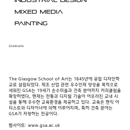
Industrial design
Mixed media
Painting
Graduate
The Glasgow School of Art는 1845년에 공립 디자인학
교로 설립되었다. 제조 산업 관련 우수인재 양성을 목적으로
세워진 GSA는 19세기 순수미술과 건축 분야까지 커리큘럼을
확장하였다, 현재는 전통과 디지털 기술이 어우러진 교내 시
설을 통해 우수한 교육환경을 제공하고 있다. 교육은 현직 아
티스트와 디자이너에 의해 이루어지며, 특히 건축 분야는
GSA가 자랑하는 전공이다.
웹사이트:
www.gsa.ac.uk